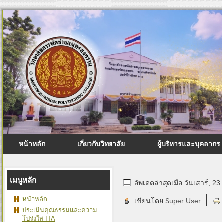
หน้าหลัก
เกี่ยวกับวิทยาลัย
ผู้บริหารและบุคลากร
เมนูหลัก
อัพเดตล่าสุดเมือ วันเสาร์, 
|
หน้าหลัก
เขียนโดย
Super User
ประเมินคุณธรรมและความ
โปร่งใส ITA