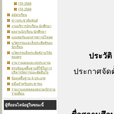
ITA 2568
ITA 2569
สมัครเรียน
ข่าวประชาสัมพันธ์
งานบริการนักเรียน-นักศึกษา
ผลงานนักเรียน-นักศึกษา
แบบฟอร์มเอกสารดาวน์โหลด
นวัตกรรมและสิ่งประดิษฐ์ของ
นักเรียน
นวัตกรรมสิ่งประดิษฐ์งานวิจัย
ประวัต
ของครู
งานวางแผนและงบประมาณ
สรุปข้อมูลพื้นฐานที่ใช้ในการ
ประกาศจัดต
บริหารจัดการและตัดสินใจ
ข้อมูลพื้นฐาน 9 ประเภท
คู่มือสำหรับประชาชน
รายงานงบทดลองหน่วยเบิกจ่าย
รายเดือน
ผู้ที่ออนไลน์อยู่ในขณะนี้