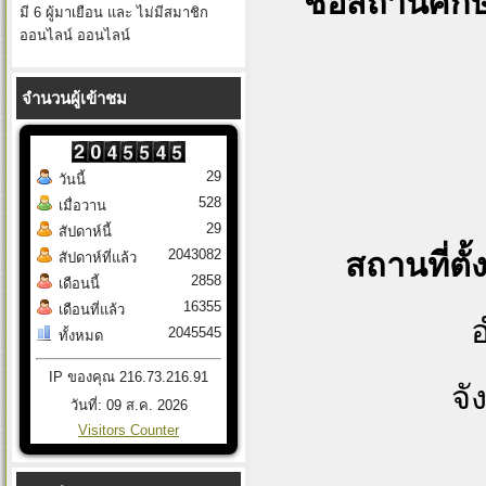
ชื่อสถานศึก
มี 6 ผู้มาเยือน และ ไม่มีสมาชิก
ออนไลน์ ออนไลน์
จำนวนผู้เข้าชม
Samuts
29
วันนี้
528
เมื่อวาน
29
สัปดาห์นี้
2043082
สถานที่ตั้
สัปดาห์ที่แล้ว
2858
เดือนนี้
16355
เดือนที่แล้ว
2045545
ทั้งหมด
IP ของคุณ 216.73.216.91
จั
วันที่: 09 ส.ค. 2026
Visitors Counter